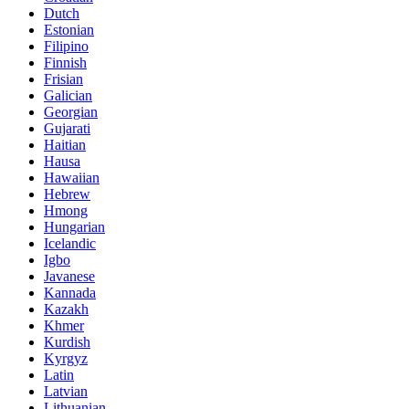
Dutch
Estonian
Filipino
Finnish
Frisian
Galician
Georgian
Gujarati
Haitian
Hausa
Hawaiian
Hebrew
Hmong
Hungarian
Icelandic
Igbo
Javanese
Kannada
Kazakh
Khmer
Kurdish
Kyrgyz
Latin
Latvian
Lithuanian