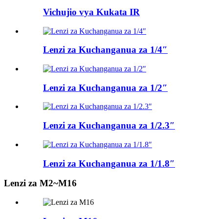
Vichujio vya Kukata IR
Lenzi za Kuchanganua za 1/4″
Lenzi za Kuchanganua za 1/2″
Lenzi za Kuchanganua za 1/2.3″
Lenzi za Kuchanganua za 1/1.8″
Lenzi za M2~M16