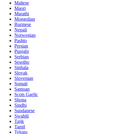
Maltese
Maori
Marathi
Mongolian
Burmese
Nepali
Norwegian
Pashto
Persian
Punjabi
Serbian
Sesotho
Sinhala
Slovak
Slovenian
Somali
Samoan
Scots Gaelic
Shona
Sindhi
Sundanese
Swahili
Tajik
Tamil
Telugu