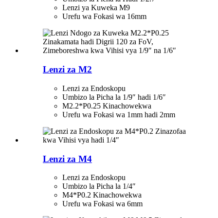
Lenzi ya Kuweka M9
Urefu wa Fokasi wa 16mm
Lenzi za M2
Lenzi za Endoskopu
Umbizo la Picha la 1/9″ hadi 1/6″
M2.2*P0.25 Kinachowekwa
Urefu wa Fokasi wa 1mm hadi 2mm
Lenzi za M4
Lenzi za Endoskopu
Umbizo la Picha la 1/4″
M4*P0.2 Kinachowekwa
Urefu wa Fokasi wa 6mm