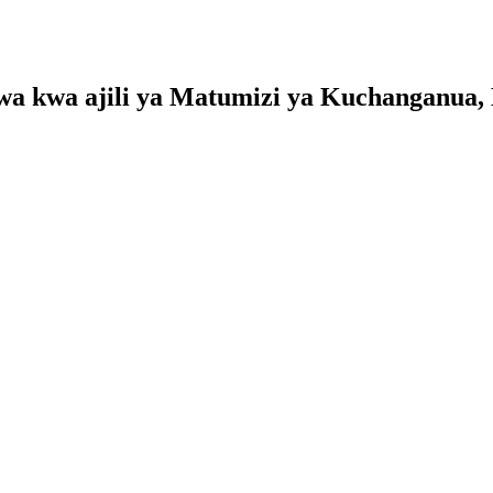
a kwa ajili ya Matumizi ya Kuchanganua, 