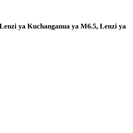
Lenzi ya Kuchanganua ya M6.5, Lenzi ya