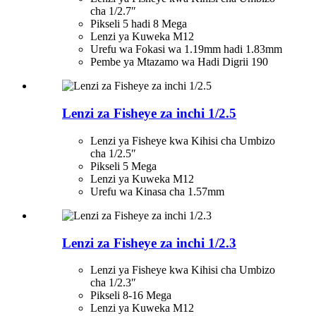
cha 1/2.7″
Pikseli 5 hadi 8 Mega
Lenzi ya Kuweka M12
Urefu wa Fokasi wa 1.19mm hadi 1.83mm
Pembe ya Mtazamo wa Hadi Digrii 190
Lenzi za Fisheye za inchi 1/2.5
Lenzi ya Fisheye kwa Kihisi cha Umbizo
cha 1/2.5″
Pikseli 5 Mega
Lenzi ya Kuweka M12
Urefu wa Kinasa cha 1.57mm
Lenzi za Fisheye za inchi 1/2.3
Lenzi ya Fisheye kwa Kihisi cha Umbizo
cha 1/2.3″
Pikseli 8-16 Mega
Lenzi ya Kuweka M12