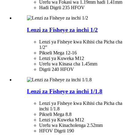
Urefu wa Fokasi wa 1.19mm hadi 1.41mm
Hadi Digrii 235 HFOV
Lenzi za Fisheye za inchi 1/2
Lenzi ya Fisheye kwa Kihisi cha Picha cha
1/2″
Pikseli Mega 12-16
Lenzi ya Kuweka M12
Urefu wa Kinasa cha 1.45mm
Digrii 240 HFOV
Lenzi za Fisheye za inchi 1/1.8
Lenzi ya Fisheye kwa Kihisi cha Picha cha
inchi 1/1.8
Pikseli Mega 8.8
Lenzi ya Kuweka M12
Urefu wa Kinacholenga 2.52mm
HFOV Digrii 190