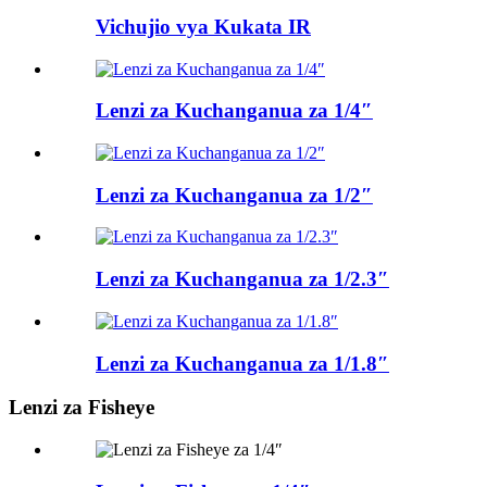
Vichujio vya Kukata IR
Lenzi za Kuchanganua za 1/4″
Lenzi za Kuchanganua za 1/2″
Lenzi za Kuchanganua za 1/2.3″
Lenzi za Kuchanganua za 1/1.8″
Lenzi za Fisheye