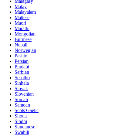
Malagasy
Malay
Malayalam
Maltese
Maori
Marathi
Mongolian
Burmese
Nepali
Norwegian
Pashto
Persian
Punjabi
Serbian
Sesotho
Sinhala
Slovak
Slovenian
Somali
Samoan
Scots Gaelic
Shona
Sindhi
Sundanese
Swahili