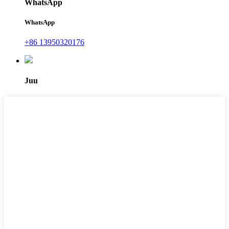
WhatsApp
WhatsApp
+86 13950320176
Juu