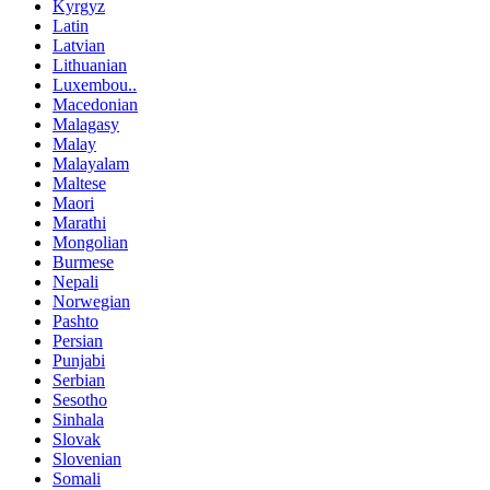
Kyrgyz
Latin
Latvian
Lithuanian
Luxembou..
Macedonian
Malagasy
Malay
Malayalam
Maltese
Maori
Marathi
Mongolian
Burmese
Nepali
Norwegian
Pashto
Persian
Punjabi
Serbian
Sesotho
Sinhala
Slovak
Slovenian
Somali