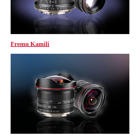
Fremu Kamili