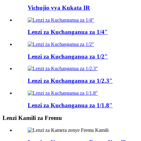
Vichujio vya Kukata IR
Lenzi za Kuchanganua za 1/4″
Lenzi za Kuchanganua za 1/2″
Lenzi za Kuchanganua za 1/2.3″
Lenzi za Kuchanganua za 1/1.8″
Lenzi Kamili za Fremu