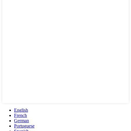
English
French
German
Portuguese