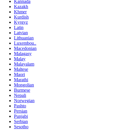
Kannada
Kazakh
Khmer
Kurdish
Kyrgyz
Latin
Latvian
Lithuanian
Luxembou..
Macedonian
Malagasy
Malay
Malayalam
Maltese
Maori
Marathi
Mongolian
Burmese
Nepali
Norwegian
Pashto
Persian
Punjabi
Serbian
Sesotho