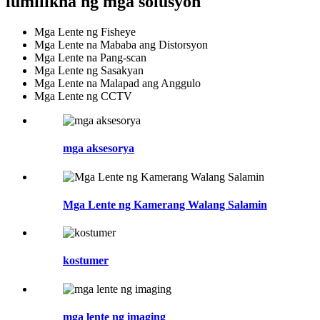
lumilikha ng mga solusyon
Mga Lente ng Fisheye
Mga Lente na Mababa ang Distorsyon
Mga Lente na Pang-scan
Mga Lente ng Sasakyan
Mga Lente na Malapad ang Anggulo
Mga Lente ng CCTV
mga aksesorya
Mga Lente ng Kamerang Walang Salamin
kostumer
mga lente ng imaging