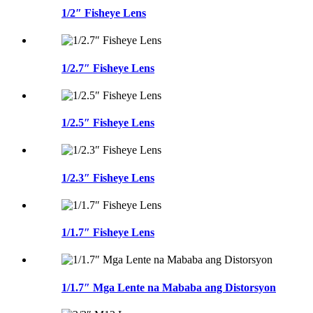
1/2″ Fisheye Lens
1/2.7″ Fisheye Lens
1/2.5″ Fisheye Lens
1/2.3″ Fisheye Lens
1/1.7″ Fisheye Lens
1/1.7″ Mga Lente na Mababa ang Distorsyon