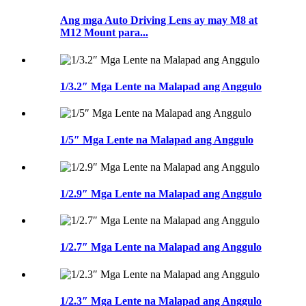
Ang mga Auto Driving Lens ay may M8 at
M12 Mount para...
1/3.2″ Mga Lente na Malapad ang Anggulo
1/5″ Mga Lente na Malapad ang Anggulo
1/2.9″ Mga Lente na Malapad ang Anggulo
1/2.7″ Mga Lente na Malapad ang Anggulo
1/2.3″ Mga Lente na Malapad ang Anggulo