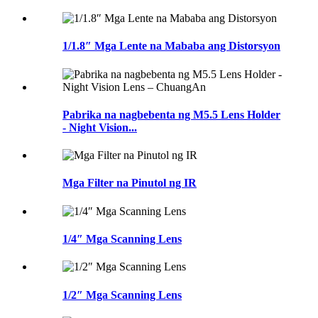
1/1.8″ Mga Lente na Mababa ang Distorsyon
Pabrika na nagbebenta ng M5.5 Lens Holder
- Night Vision...
Mga Filter na Pinutol ng IR
1/4″ Mga Scanning Lens
1/2″ Mga Scanning Lens