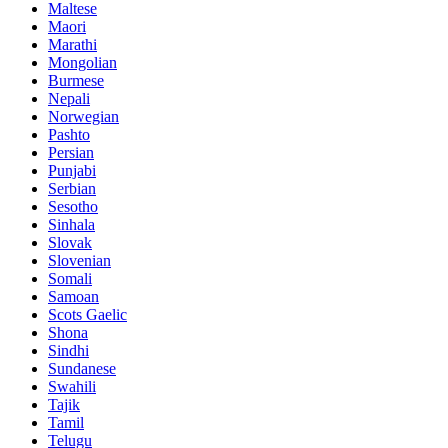
Maltese
Maori
Marathi
Mongolian
Burmese
Nepali
Norwegian
Pashto
Persian
Punjabi
Serbian
Sesotho
Sinhala
Slovak
Slovenian
Somali
Samoan
Scots Gaelic
Shona
Sindhi
Sundanese
Swahili
Tajik
Tamil
Telugu