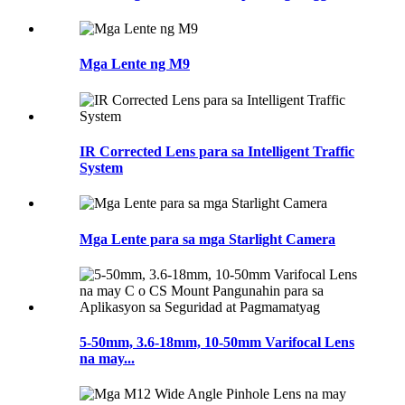
Mga Lente ng M9
IR Corrected Lens para sa Intelligent Traffic
System
Mga Lente para sa mga Starlight Camera
5-50mm, 3.6-18mm, 10-50mm Varifocal Lens
na may...