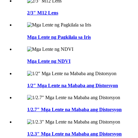
2/3″ M12 Lens
Mga Lente ng Pagkilala sa Iris
Mga Lente ng NDVI
1/2″ Mga Lente na Mababa ang Distorsyon
1/2.7″ Mga Lente na Mababa ang Distorsyon
1/2.3″ Mga Lente na Mababa ang Distorsyon