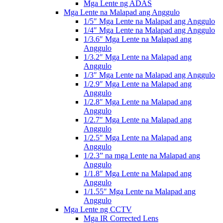
Mga Lente ng ADAS
Mga Lente na Malapad ang Anggulo
1/5″ Mga Lente na Malapad ang Anggulo
1/4″ Mga Lente na Malapad ang Anggulo
1/3.6″ Mga Lente na Malapad ang
Anggulo
1/3.2″ Mga Lente na Malapad ang
Anggulo
1/3″ Mga Lente na Malapad ang Anggulo
1/2.9″ Mga Lente na Malapad ang
Anggulo
1/2.8″ Mga Lente na Malapad ang
Anggulo
1/2.7″ Mga Lente na Malapad ang
Anggulo
1/2.5″ Mga Lente na Malapad ang
Anggulo
1/2.3” na mga Lente na Malapad ang
Anggulo
1/1.8″ Mga Lente na Malapad ang
Anggulo
1/1.55″ Mga Lente na Malapad ang
Anggulo
Mga Lente ng CCTV
Mga IR Corrected Lens