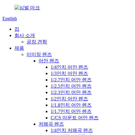
English
집
회사 소개
공장 견학
제품
이미징 렌즈
어안 렌즈
1/4인치 어안 렌즈
1/3인치 어안 렌즈
1/2.7인치 어안 렌즈
1/2.5인치 어안 렌즈
1/2.3인치 어안 렌즈
1/2인치 어안 렌즈
1/1.8인치 어안 렌즈
1/1.7인치 어안 렌즈
C/CS 마운트 어안 렌즈
저왜곡 렌즈
1/4인치 저왜곡 렌즈