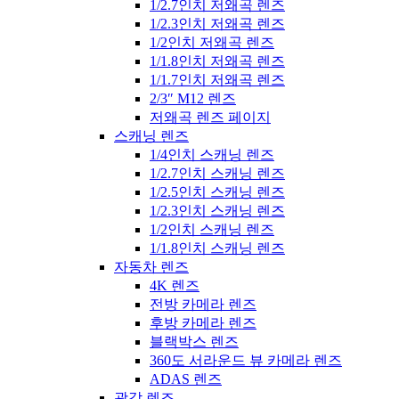
1/2.7인치 저왜곡 렌즈
1/2.3인치 저왜곡 렌즈
1/2인치 저왜곡 렌즈
1/1.8인치 저왜곡 렌즈
1/1.7인치 저왜곡 렌즈
2/3″ M12 렌즈
저왜곡 렌즈 페이지
스캐닝 렌즈
1/4인치 스캐닝 렌즈
1/2.7인치 스캐닝 렌즈
1/2.5인치 스캐닝 렌즈
1/2.3인치 스캐닝 렌즈
1/2인치 스캐닝 렌즈
1/1.8인치 스캐닝 렌즈
자동차 렌즈
4K 렌즈
전방 카메라 렌즈
후방 카메라 렌즈
블랙박스 렌즈
360도 서라운드 뷰 카메라 렌즈
ADAS 렌즈
광각 렌즈