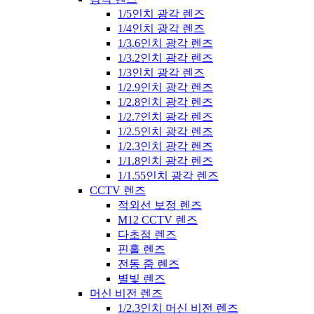
1/5인치 광각 렌즈
1/4인치 광각 렌즈
1/3.6인치 광각 렌즈
1/3.2인치 광각 렌즈
1/3인치 광각 렌즈
1/2.9인치 광각 렌즈
1/2.8인치 광각 렌즈
1/2.7인치 광각 렌즈
1/2.5인치 광각 렌즈
1/2.3인치 광각 렌즈
1/1.8인치 광각 렌즈
1/1.55인치 광각 렌즈
CCTV 렌즈
적외선 보정 렌즈
M12 CCTV 렌즈
다초점 렌즈
핀홀 렌즈
전동 줌 렌즈
별빛 렌즈
머신 비전 렌즈
1/2.3인치 머신 비전 렌즈