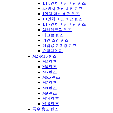
1/1.8인치 머신 비전 렌즈
2/3인치 머신 비전 렌즈
1인치 머신 비전 렌즈
1.1인치 머신 비전 렌즈
1/1.7인치 머신 비전 렌즈
텔레센트릭 렌즈
매크로 렌즈
라인 스캔 렌즈
산업용 현미경 렌즈
슈퍼페이지
M2~M16 렌즈
M2 렌즈
M4 렌즈
M5 렌즈
M6.5 렌즈
M7 렌즈
M8 렌즈
M9 렌즈
M14 렌즈
M16 렌즈
특수 용도 렌즈