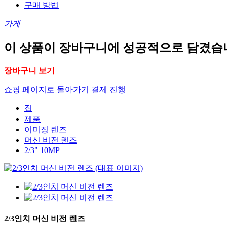
구매 방법
가게
이 상품이 장바구니에 성공적으로 담겼습
장바구니 보기
쇼핑 페이지로 돌아가기
결제 진행
집
제품
이미징 렌즈
머신 비전 렌즈
2/3" 10MP
2/3인치 머신 비전 렌즈