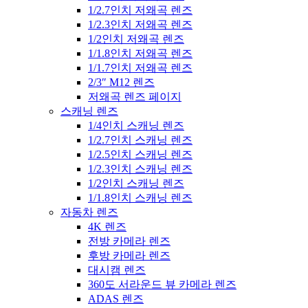
1/2.7인치 저왜곡 렌즈
1/2.3인치 저왜곡 렌즈
1/2인치 저왜곡 렌즈
1/1.8인치 저왜곡 렌즈
1/1.7인치 저왜곡 렌즈
2/3″ M12 렌즈
저왜곡 렌즈 페이지
스캐닝 렌즈
1/4인치 스캐닝 렌즈
1/2.7인치 스캐닝 렌즈
1/2.5인치 스캐닝 렌즈
1/2.3인치 스캐닝 렌즈
1/2인치 스캐닝 렌즈
1/1.8인치 스캐닝 렌즈
자동차 렌즈
4K 렌즈
전방 카메라 렌즈
후방 카메라 렌즈
대시캠 렌즈
360도 서라운드 뷰 카메라 렌즈
ADAS 렌즈