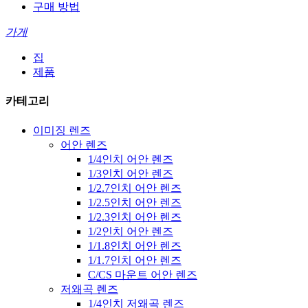
구매 방법
가게
집
제품
카테고리
이미징 렌즈
어안 렌즈
1/4인치 어안 렌즈
1/3인치 어안 렌즈
1/2.7인치 어안 렌즈
1/2.5인치 어안 렌즈
1/2.3인치 어안 렌즈
1/2인치 어안 렌즈
1/1.8인치 어안 렌즈
1/1.7인치 어안 렌즈
C/CS 마운트 어안 렌즈
저왜곡 렌즈
1/4인치 저왜곡 렌즈