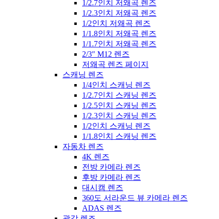
1/2.7인치 저왜곡 렌즈
1/2.3인치 저왜곡 렌즈
1/2인치 저왜곡 렌즈
1/1.8인치 저왜곡 렌즈
1/1.7인치 저왜곡 렌즈
2/3″ M12 렌즈
저왜곡 렌즈 페이지
스캐닝 렌즈
1/4인치 스캐닝 렌즈
1/2.7인치 스캐닝 렌즈
1/2.5인치 스캐닝 렌즈
1/2.3인치 스캐닝 렌즈
1/2인치 스캐닝 렌즈
1/1.8인치 스캐닝 렌즈
자동차 렌즈
4K 렌즈
전방 카메라 렌즈
후방 카메라 렌즈
대시캠 렌즈
360도 서라운드 뷰 카메라 렌즈
ADAS 렌즈
광각 렌즈