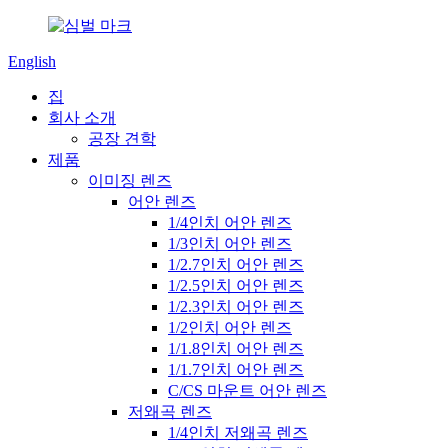
English
집
회사 소개
공장 견학
제품
이미징 렌즈
어안 렌즈
1/4인치 어안 렌즈
1/3인치 어안 렌즈
1/2.7인치 어안 렌즈
1/2.5인치 어안 렌즈
1/2.3인치 어안 렌즈
1/2인치 어안 렌즈
1/1.8인치 어안 렌즈
1/1.7인치 어안 렌즈
C/CS 마운트 어안 렌즈
저왜곡 렌즈
1/4인치 저왜곡 렌즈