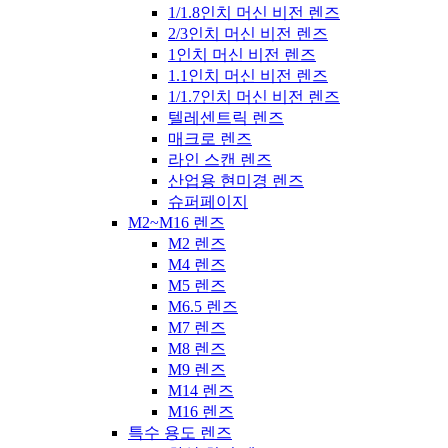
1/1.8인치 머신 비전 렌즈
2/3인치 머신 비전 렌즈
1인치 머신 비전 렌즈
1.1인치 머신 비전 렌즈
1/1.7인치 머신 비전 렌즈
텔레센트릭 렌즈
매크로 렌즈
라인 스캔 렌즈
산업용 현미경 렌즈
슈퍼페이지
M2~M16 렌즈
M2 렌즈
M4 렌즈
M5 렌즈
M6.5 렌즈
M7 렌즈
M8 렌즈
M9 렌즈
M14 렌즈
M16 렌즈
특수 용도 렌즈