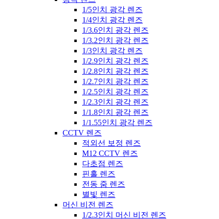
1/5인치 광각 렌즈
1/4인치 광각 렌즈
1/3.6인치 광각 렌즈
1/3.2인치 광각 렌즈
1/3인치 광각 렌즈
1/2.9인치 광각 렌즈
1/2.8인치 광각 렌즈
1/2.7인치 광각 렌즈
1/2.5인치 광각 렌즈
1/2.3인치 광각 렌즈
1/1.8인치 광각 렌즈
1/1.55인치 광각 렌즈
CCTV 렌즈
적외선 보정 렌즈
M12 CCTV 렌즈
다초점 렌즈
핀홀 렌즈
전동 줌 렌즈
별빛 렌즈
머신 비전 렌즈
1/2.3인치 머신 비전 렌즈