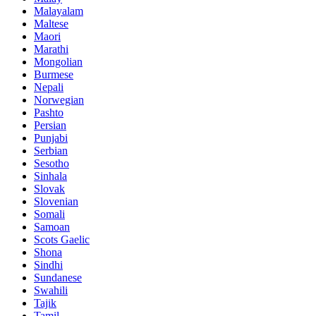
Malayalam
Maltese
Maori
Marathi
Mongolian
Burmese
Nepali
Norwegian
Pashto
Persian
Punjabi
Serbian
Sesotho
Sinhala
Slovak
Slovenian
Somali
Samoan
Scots Gaelic
Shona
Sindhi
Sundanese
Swahili
Tajik
Tamil