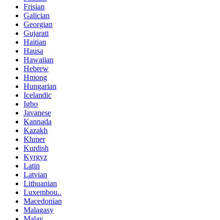
Frisian
Galician
Georgian
Gujarati
Haitian
Hausa
Hawaiian
Hebrew
Hmong
Hungarian
Icelandic
Igbo
Javanese
Kannada
Kazakh
Khmer
Kurdish
Kyrgyz
Latin
Latvian
Lithuanian
Luxembou..
Macedonian
Malagasy
Malay