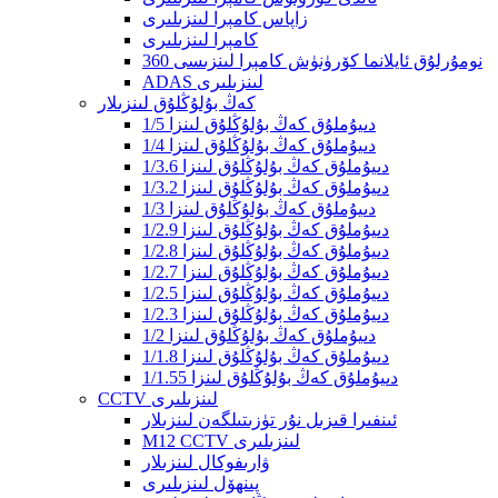
زاپاس كامېرا لىنزىلىرى
كامېرا لىنزىلىرى
360 نومۇرلۇق ئايلانما كۆرۈنۈش كامېرا لىنزىسى
ADAS لىنزىلىرى
كەڭ بۇلۇڭلۇق لىنزىلار
1/5 دىيۇملۇق كەڭ بۇلۇڭلۇق لىنزا
1/4 دىيۇملۇق كەڭ بۇلۇڭلۇق لىنزا
1/3.6 دىيۇملۇق كەڭ بۇلۇڭلۇق لىنزا
1/3.2 دىيۇملۇق كەڭ بۇلۇڭلۇق لىنزا
1/3 دىيۇملۇق كەڭ بۇلۇڭلۇق لىنزا
1/2.9 دىيۇملۇق كەڭ بۇلۇڭلۇق لىنزا
1/2.8 دىيۇملۇق كەڭ بۇلۇڭلۇق لىنزا
1/2.7 دىيۇملۇق كەڭ بۇلۇڭلۇق لىنزا
1/2.5 دىيۇملۇق كەڭ بۇلۇڭلۇق لىنزا
1/2.3 دىيۇملۇق كەڭ بۇلۇڭلۇق لىنزا
1/2 دىيۇملۇق كەڭ بۇلۇڭلۇق لىنزا
1/1.8 دىيۇملۇق كەڭ بۇلۇڭلۇق لىنزا
1/1.55 ​​دىيۇملۇق كەڭ بۇلۇڭلۇق لىنزا
CCTV لىنزىلىرى
ئىنفىرا قىزىل نۇر تۈزىتىلگەن لىنزىلار
M12 CCTV لىنزىلىرى
ۋارىفوكال لىنزىلار
پىنھۆل لىنزىلىرى