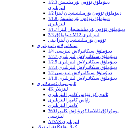
1/2.3 دىيۇملۇق تۆۋەن بۇرمىلىنىش
لىنزىلىرى
1/2 دىيۇملۇق تۆۋەن بۇرمىلىنىشچان لىنزا
1/1.8 دىيۇملۇق تۆۋەن بۇرمىلىنىش
لىنزىلىرى
1/1.7 دىيۇملۇق تۆۋەن بۇرمىلىنىشچان لىنزا
2/3 دىيۇملۇق M12 لىنزىلىرى
تۆۋەن بۇرمىلىنىشچان لىنزا بېتى
سىكانىرلاش لىنزىلىرى
1/4 دىيۇملۇق سىكانىرلاش لىنزىسى
1/2.7 دىيۇملۇق سىكانىرلاش لىنزىلىرى
1/2.5 دىيۇملۇق سىكانىرلاش لىنزىلىرى
1/2.3 دىيۇملۇق سىكانىرلاش لىنزىلىرى
1/2 دىيۇملۇق سىكانىرلاش لىنزىسى
1/1.8 دىيۇملۇق سىكانىرلاش لىنزىلىرى
ئاپتوموبىل ئەينەكلىرى
4K لىنزىلار
ئالدى كۆرۈنۈش كامېرا لىنزىلىرى
زاپاس كامېرا لىنزىلىرى
كامېرا لىنزىلىرى
360 نومۇرلۇق ئايلانما كۆرۈنۈش كامېرا
لىنزىسى
ADAS لىنزىلىرى
كەڭ بۇلۇڭلۇق لىنزىلار