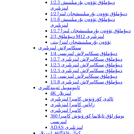
1/2.3 دىيۇملۇق تۆۋەن بۇرمىلىنىش
لىنزىلىرى
1/2 دىيۇملۇق تۆۋەن بۇرمىلىنىشچان لىنزا
1/1.8 دىيۇملۇق تۆۋەن بۇرمىلىنىش
لىنزىلىرى
1/1.7 دىيۇملۇق تۆۋەن بۇرمىلىنىشچان لىنزا
2/3 دىيۇملۇق M12 لىنزىلىرى
تۆۋەن بۇرمىلىنىشچان لىنزا بېتى
سىكانىرلاش لىنزىلىرى
1/4 دىيۇملۇق سىكانىرلاش لىنزىسى
1/2.7 دىيۇملۇق سىكانىرلاش لىنزىلىرى
1/2.5 دىيۇملۇق سىكانىرلاش لىنزىلىرى
1/2.3 دىيۇملۇق سىكانىرلاش لىنزىلىرى
1/2 دىيۇملۇق سىكانىرلاش لىنزىسى
1/1.8 دىيۇملۇق سىكانىرلاش لىنزىلىرى
ئاپتوموبىل ئەينەكلىرى
4K لىنزىلار
ئالدى كۆرۈنۈش كامېرا لىنزىلىرى
زاپاس كامېرا لىنزىلىرى
كامېرا لىنزىلىرى
360 نومۇرلۇق ئايلانما كۆرۈنۈش كامېرا
لىنزىسى
ADAS لىنزىلىرى
كەڭ بۇلۇڭلۇق لىنزىلار