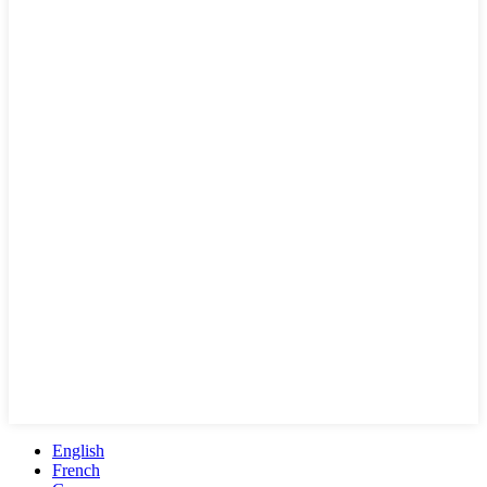
English
French