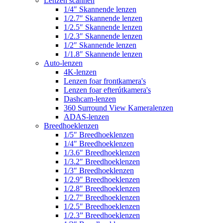
Lenzen scannen
1/4″ Skannende lenzen
1/2.7″ Skannende lenzen
1/2.5″ Skannende lenzen
1/2.3″ Skannende lenzen
1/2″ Skannende lenzen
1/1.8″ Skannende lenzen
Auto-lenzen
4K-lenzen
Lenzen foar frontkamera's
Lenzen foar efterútkamera's
Dashcam-lenzen
360 Surround View Kameralenzen
ADAS-lenzen
Breedhoeklenzen
1/5″ Breedhoeklenzen
1/4″ Breedhoeklenzen
1/3.6″ Breedhoeklenzen
1/3.2″ Breedhoeklenzen
1/3″ Breedhoeklenzen
1/2.9″ Breedhoeklenzen
1/2.8″ Breedhoeklenzen
1/2.7″ Breedhoeklenzen
1/2.5″ Breedhoeklenzen
1/2.3” Breedhoeklenzen