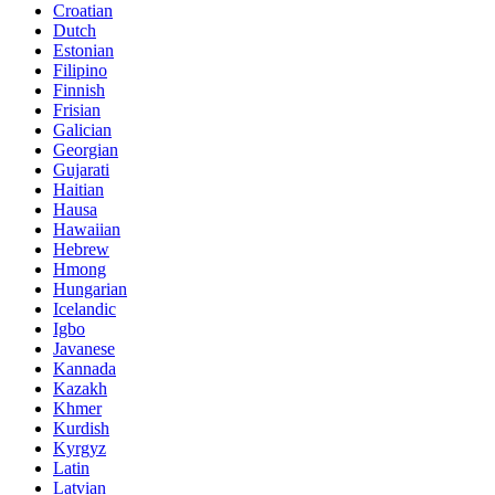
Croatian
Dutch
Estonian
Filipino
Finnish
Frisian
Galician
Georgian
Gujarati
Haitian
Hausa
Hawaiian
Hebrew
Hmong
Hungarian
Icelandic
Igbo
Javanese
Kannada
Kazakh
Khmer
Kurdish
Kyrgyz
Latin
Latvian