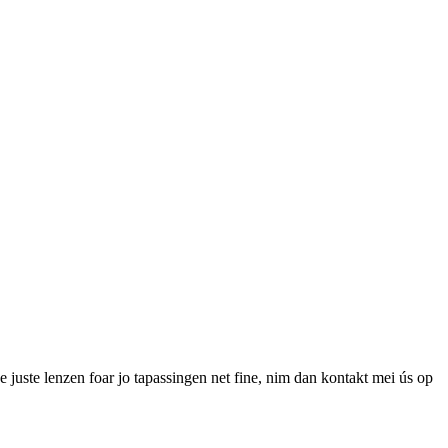
de juste lenzen foar jo tapassingen net fine, nim dan kontakt mei ús op