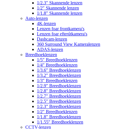
1/2.3″ Skannende lenzen
1/2″ Skannende lenzen
1/1.8″ Skannende lenzen
Auto-lenzen
4K-lenzen
Lenzen foar frontkamera's
Lenzen foar efterútkamera's
Dashcam-lenzen
360 Surround View Kameralenzen
ADAS-lenzen
Breedhoeklenzen
1/5″ Breedhoeklenzen
1/4″ Breedhoeklenzen
1/3.6″ Breedhoeklenzen
1/3.2″ Breedhoeklenzen
1/3″ Breedhoeklenzen
1/2.9″ Breedhoeklenzen
1/2.8″ Breedhoeklenzen
1/2.7″ Breedhoeklenzen
1/2.5″ Breedhoeklenzen
1/2.3” Breedhoeklenzen
1/2″ Breedhoeklenzen
1/1.8″ Breedhoeklenzen
1/1.55″ Breedhoeklenzen
CCTV-lenzen