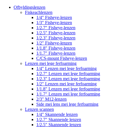
Ofbyldingslenzen
Fiskeachlenzen
1/4″ Fisheye-lenzen
1/3″ Fisheye-lenzen
1/2.7″ Fisheye-lenzen
1/2.5″ Fisheye-lenzen
1/2.3″ Fisheye-lenzen
1/2″ Fisheye-lenzen
1/1.8″ Fisheye-lenzen
1/1.7″ Fisheye-lenzen
C/CS-mount Fisheye-lenzen
Lenzen mei lege ferfoarming
1/4″ Lenzen mei lege ferfoarming
1/2.7″ Lenzen mei lege ferfoarming
1/2.3″ Lenzen mei lege ferfoarming
1/2″ Lenzen mei lege ferfoarming
1/1.8″ Lenzen mei lege ferfoarming
1/1.7″ Lenzen mei lege ferfoarming
2/3″ M12-lenzen
Side mei lens mei lege ferfoarming
Lenzen scannen
1/4″ Skannende lenzen
1/2.7″ Skannende lenzen
1/2.5″ Skannende lenzen