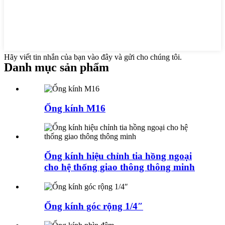
Hãy viết tin nhắn của bạn vào đây và gửi cho chúng tôi.
Danh mục sản phẩm
Ống kính M16
Ống kính hiệu chỉnh tia hồng ngoại
cho hệ thống giao thông thông minh
Ống kính góc rộng 1/4″