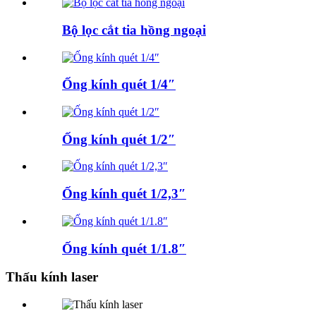
Bộ lọc cắt tia hồng ngoại
Ống kính quét 1/4″
Ống kính quét 1/2″
Ống kính quét 1/2,3″
Ống kính quét 1/1.8″
Thấu kính laser