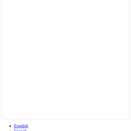
English