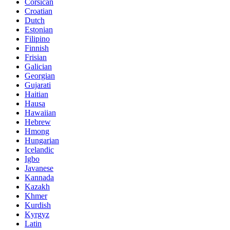
Corsican
Croatian
Dutch
Estonian
Filipino
Finnish
Frisian
Galician
Georgian
Gujarati
Haitian
Hausa
Hawaiian
Hebrew
Hmong
Hungarian
Icelandic
Igbo
Javanese
Kannada
Kazakh
Khmer
Kurdish
Kyrgyz
Latin