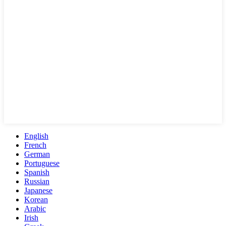
English
French
German
Portuguese
Spanish
Russian
Japanese
Korean
Arabic
Irish