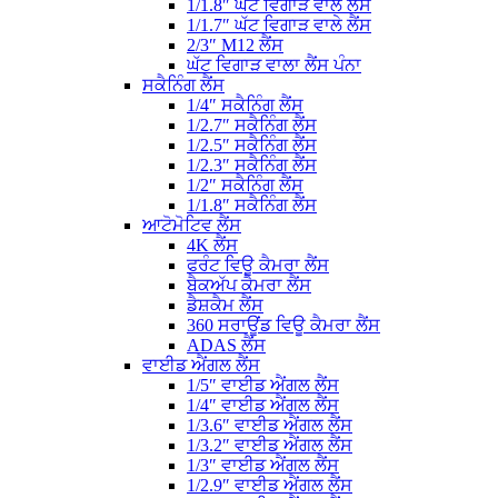
1/1.8″ ਘੱਟ ਵਿਗਾੜ ਵਾਲੇ ਲੈਂਸ
1/1.7″ ਘੱਟ ਵਿਗਾੜ ਵਾਲੇ ਲੈਂਸ
2/3″ M12 ਲੈਂਸ
ਘੱਟ ਵਿਗਾੜ ਵਾਲਾ ਲੈਂਸ ਪੰਨਾ
ਸਕੈਨਿੰਗ ਲੈਂਸ
1/4″ ਸਕੈਨਿੰਗ ਲੈਂਸ
1/2.7″ ਸਕੈਨਿੰਗ ਲੈਂਸ
1/2.5″ ਸਕੈਨਿੰਗ ਲੈਂਸ
1/2.3″ ਸਕੈਨਿੰਗ ਲੈਂਸ
1/2″ ਸਕੈਨਿੰਗ ਲੈਂਸ
1/1.8″ ਸਕੈਨਿੰਗ ਲੈਂਸ
ਆਟੋਮੋਟਿਵ ਲੈਂਸ
4K ਲੈਂਸ
ਫਰੰਟ ਵਿਊ ਕੈਮਰਾ ਲੈਂਸ
ਬੈਕਅੱਪ ਕੈਮਰਾ ਲੈਂਸ
ਡੈਸ਼ਕੈਮ ਲੈਂਸ
360 ਸਰਾਊਂਡ ਵਿਊ ਕੈਮਰਾ ਲੈਂਸ
ADAS ਲੈਂਸ
ਵਾਈਡ ਐਂਗਲ ਲੈਂਸ
1/5″ ਵਾਈਡ ਐਂਗਲ ਲੈਂਸ
1/4″ ਵਾਈਡ ਐਂਗਲ ਲੈਂਸ
1/3.6″ ਵਾਈਡ ਐਂਗਲ ਲੈਂਸ
1/3.2″ ਵਾਈਡ ਐਂਗਲ ਲੈਂਸ
1/3″ ਵਾਈਡ ਐਂਗਲ ਲੈਂਸ
1/2.9″ ਵਾਈਡ ਐਂਗਲ ਲੈਂਸ