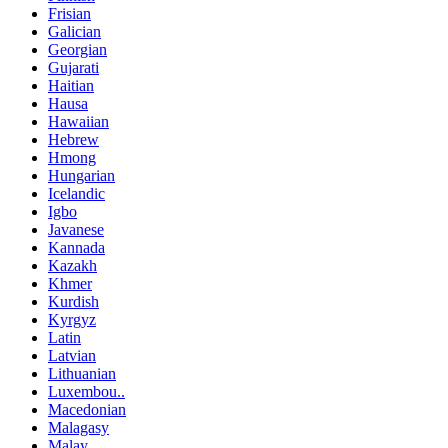
Frisian
Galician
Georgian
Gujarati
Haitian
Hausa
Hawaiian
Hebrew
Hmong
Hungarian
Icelandic
Igbo
Javanese
Kannada
Kazakh
Khmer
Kurdish
Kyrgyz
Latin
Latvian
Lithuanian
Luxembou..
Macedonian
Malagasy
Malay