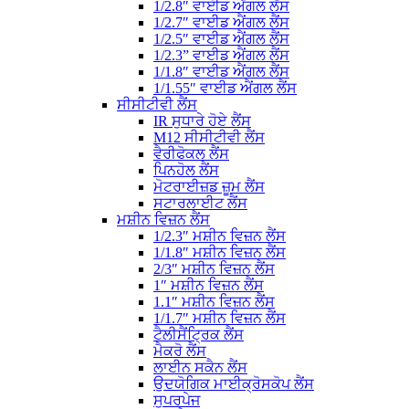
1/2.8″ ਵਾਈਡ ਐਂਗਲ ਲੈਂਸ
1/2.7″ ਵਾਈਡ ਐਂਗਲ ਲੈਂਸ
1/2.5″ ਵਾਈਡ ਐਂਗਲ ਲੈਂਸ
1/2.3” ਵਾਈਡ ਐਂਗਲ ਲੈਂਸ
1/1.8″ ਵਾਈਡ ਐਂਗਲ ਲੈਂਸ
1/1.55″ ਵਾਈਡ ਐਂਗਲ ਲੈਂਸ
ਸੀਸੀਟੀਵੀ ਲੈਂਸ
IR ਸੁਧਾਰੇ ਹੋਏ ਲੈਂਸ
M12 ਸੀਸੀਟੀਵੀ ਲੈਂਸ
ਵੈਰੀਫੋਕਲ ਲੈਂਸ
ਪਿਨਹੋਲ ਲੈਂਸ
ਮੋਟਰਾਈਜ਼ਡ ਜ਼ੂਮ ਲੈਂਸ
ਸਟਾਰਲਾਈਟ ਲੈਂਸ
ਮਸ਼ੀਨ ਵਿਜ਼ਨ ਲੈਂਸ
1/2.3″ ਮਸ਼ੀਨ ਵਿਜ਼ਨ ਲੈਂਸ
1/1.8″ ਮਸ਼ੀਨ ਵਿਜ਼ਨ ਲੈਂਸ
2/3″ ਮਸ਼ੀਨ ਵਿਜ਼ਨ ਲੈਂਸ
1″ ਮਸ਼ੀਨ ਵਿਜ਼ਨ ਲੈਂਸ
1.1″ ਮਸ਼ੀਨ ਵਿਜ਼ਨ ਲੈਂਸ
1/1.7″ ਮਸ਼ੀਨ ਵਿਜ਼ਨ ਲੈਂਸ
ਟੈਲੀਸੈਂਟ੍ਰਿਕ ਲੈਂਸ
ਮੈਕਰੋ ਲੈਂਸ
ਲਾਈਨ ਸਕੈਨ ਲੈਂਸ
ਉਦਯੋਗਿਕ ਮਾਈਕ੍ਰੋਸਕੋਪ ਲੈਂਸ
ਸੁਪਰਪੇਜ