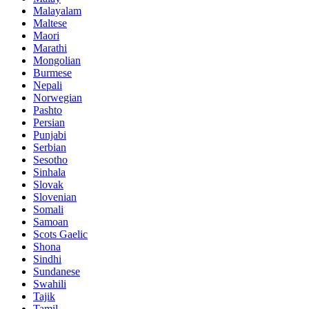
Malayalam
Maltese
Maori
Marathi
Mongolian
Burmese
Nepali
Norwegian
Pashto
Persian
Punjabi
Serbian
Sesotho
Sinhala
Slovak
Slovenian
Somali
Samoan
Scots Gaelic
Shona
Sindhi
Sundanese
Swahili
Tajik
Tamil