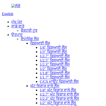
English
ਮੁੱਖ ਪੇਜ
ਸਾਡੇ ਬਾਰੇ
ਫੈਕਟਰੀ ਟੂਰ
ਉਤਪਾਦ
ਇਮੇਜਿੰਗ ਲੈਂਸ
ਫਿਸ਼ਆਈ ਲੈਂਸ
1/4″ ਫਿਸ਼ਆਈ ਲੈਂਸ
1/3″ ਫਿਸ਼ਆਈ ਲੈਂਸ
1/2.7″ ਫਿਸ਼ਆਈ ਲੈਂਸ
1/2.5″ ਫਿਸ਼ਆਈ ਲੈਂਸ
1/2.3″ ਫਿਸ਼ਆਈ ਲੈਂਸ
1/2″ ਫਿਸ਼ਆਈ ਲੈਂਸ
1/1.8″ ਫਿਸ਼ਆਈ ਲੈਂਸ
1/1.7″ ਫਿਸ਼ਆਈ ਲੈਂਸ
C/CS ਮਾਊਂਟ ਫਿਸ਼ਆਈ ਲੈਂਸ
ਘੱਟ ਵਿਗਾੜ ਵਾਲੇ ਲੈਂਸ
1/4″ ਘੱਟ ਵਿਗਾੜ ਵਾਲੇ ਲੈਂਸ
1/2.7″ ਘੱਟ ਵਿਗਾੜ ਵਾਲੇ ਲੈਂਸ
1/2.3″ ਘੱਟ ਵਿਗਾੜ ਵਾਲੇ ਲੈਂਸ
1/2″ ਘੱਟ ਵਿਗਾੜ ਵਾਲੇ ਲੈਂਸ