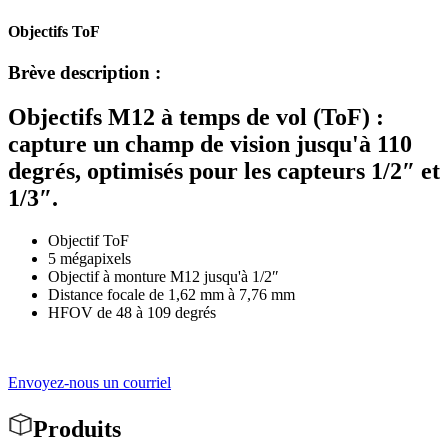
Objectifs ToF
Brève description :
Objectifs M12 à temps de vol (ToF) :
capture un champ de vision jusqu'à 110
degrés, optimisés pour les capteurs 1/2″ et
1/3″.
Objectif ToF
5 mégapixels
Objectif à monture M12 jusqu'à 1/2″
Distance focale de 1,62 mm à 7,76 mm
HFOV de 48 à 109 degrés
Envoyez-nous un courriel
Produits