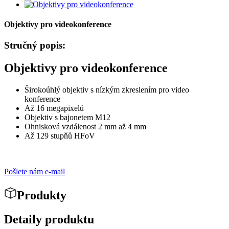
Objektivy pro videokonference
Stručný popis:
Objektivy pro videokonference
Širokoúhlý objektiv s nízkým zkreslením pro video
konference
Až 16 megapixelů
Objektiv s bajonetem M12
Ohnisková vzdálenost 2 mm až 4 mm
Až 129 stupňů HFoV
Pošlete nám e-mail
Produkty
Detaily produktu