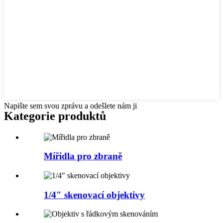
Napište sem svou zprávu a odešlete nám ji
Kategorie produktů
Mířidla pro zbraně
1/4″ skenovací objektivy