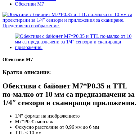
Обективи M7
Обективи M7
Кратко описание:
Обективи с байонет M7*P0.35 и TTL
по-малко от 10 мм са предназначени за
1/4″ сензори и сканиращи приложения.
1/4″ формат на изображението
M7*P0.35 монтаж
Фокусно разстояние от 0,96 мм до 6 мм
TTL < 10 мм