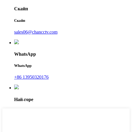
Скайп
Скайп
sales06@chancctv.com
WhatsApp
WhatsApp
+86 13950320176
Най-горе