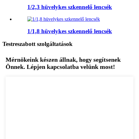
1/2,3 hüvelykes szkennelő lencsék
1/1,8 hüvelykes szkennelő lencsék
Testreszabott szolgáltatások
Mérnökeink készen állnak, hogy segítsenek
Önnek. Lépjen kapcsolatba velünk most!