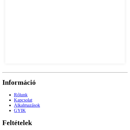
Információ
Rólunk
Kapcsolat
Alkalmazások
GYIK
Feltételek