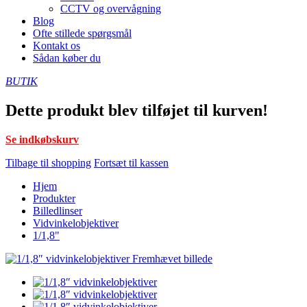
CCTV og overvågning
Blog
Ofte stillede spørgsmål
Kontakt os
Sådan køber du
BUTIK
Dette produkt blev tilføjet til kurven!
Se indkøbskurv
Tilbage til shopping
Fortsæt til kassen
Hjem
Produkter
Billedlinser
Vidvinkelobjektiver
1/1,8"