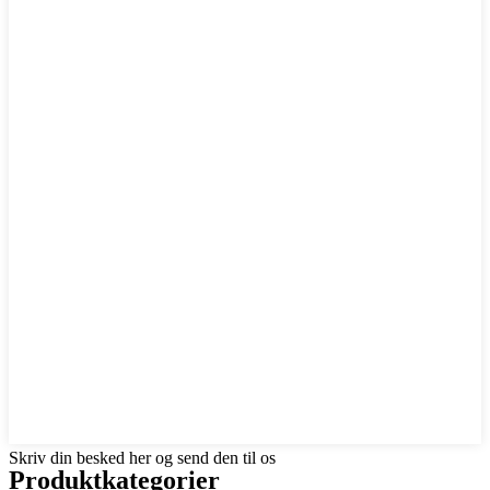
Skriv din besked her og send den til os
Produktkategorier